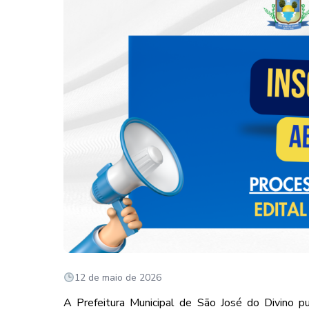
12 de maio de 2026
A Prefeitura Municipal de São José do Divino pu