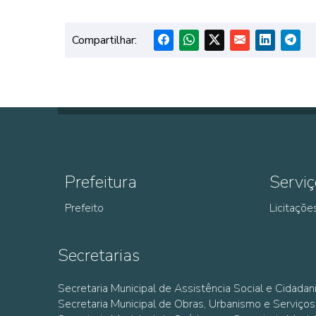
Compartilhar:
Prefeitura
Serviç
Prefeito
Licitaçõe
Secretarias
Secretaria Municipal de Assistência Social e Cidadan
Secretaria Municipal de Obras, Urbanismo e Serviços