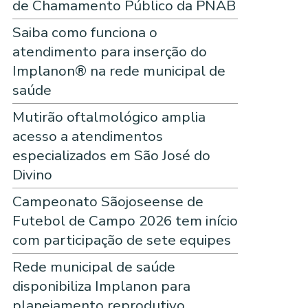
de Chamamento Público da PNAB
Saiba como funciona o
atendimento para inserção do
Implanon® na rede municipal de
saúde
Mutirão oftalmológico amplia
acesso a atendimentos
especializados em São José do
Divino
Campeonato Sãojoseense de
Futebol de Campo 2026 tem início
com participação de sete equipes
Rede municipal de saúde
disponibiliza Implanon para
planejamento reprodutivo