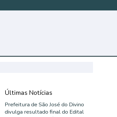
Últimas Notícias
Prefeitura de São José do Divino
divulga resultado final do Edital