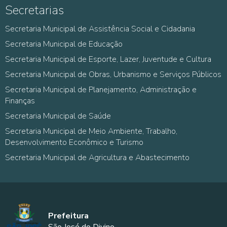
Secretarias
Secretaria Municipal de Assistência Social e Cidadania
Secretaria Municipal de Educação
Secretaria Municipal de Esporte, Lazer, Juventude e Cultura
Secretaria Municipal de Obras, Urbanismo e Serviços Públicos
Secretaria Municipal de Planejamento, Administração e
Finanças
Secretaria Municipal de Saúde
Secretaria Municipal de Meio Ambiente, Trabalho,
Desenvolvimento Econômico e Turismo
Secretaria Municipal de Agricultura e Abastecimento
Prefeitura