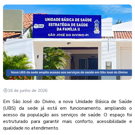
16 de junho de 2026
Em São José do Divino, a nova Unidade Básica de Saúde
(UBS) da sede já está em funcionamento, ampliando o
acesso da população aos serviços de saúde. O espaço foi
estruturado para garantir mais conforto, acessibilidade e
qualidade no atendimento.