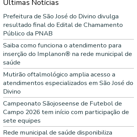
Últimas Notícias
Prefeitura de São José do Divino divulga
resultado final do Edital de Chamamento
Público da PNAB
Saiba como funciona o atendimento para
inserção do Implanon® na rede municipal de
saúde
Mutirão oftalmológico amplia acesso a
atendimentos especializados em São José do
Divino
Campeonato Sãojoseense de Futebol de
Campo 2026 tem início com participação de
sete equipes
Rede municipal de saúde disponibiliza