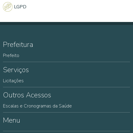
LGPD
Prefeitura
Prefeito
Serviços
Licitações
Outros Acessos
Escalas e Cronogramas da Saúde
Menu