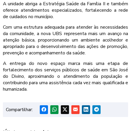
A unidade abriga a Estratégia Saúde da Família II e também
oferece atendimentos especializados, fortalecendo a rede
de cuidados no município.
Com uma estrutura adequada para atender às necessidades
da comunidade, a nova UBS representa mais um avanço na
atenção básica, proporcionando um ambiente acolhedor e
apropriado para o desenvolvimento das ações de promoção,
prevenção e acompanhamento da saúde.
A entrega do novo espaço marca mais uma etapa de
fortalecimento dos serviços públicos de saúde em São José
do Divino, aproximando o atendimento da população e
contribuindo para uma assistência cada vez mais qualificada e
humanizada.
Compartilhar: