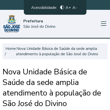
Acessibilidade:
A+
A-
Prefeitura
São José do Divino
Home
Nova Unidade Básica de Saúde da sede amplia
atendimento à população de São José do Divino
Nova Unidade Básica de
Saúde da sede amplia
atendimento à população de
São José do Divino