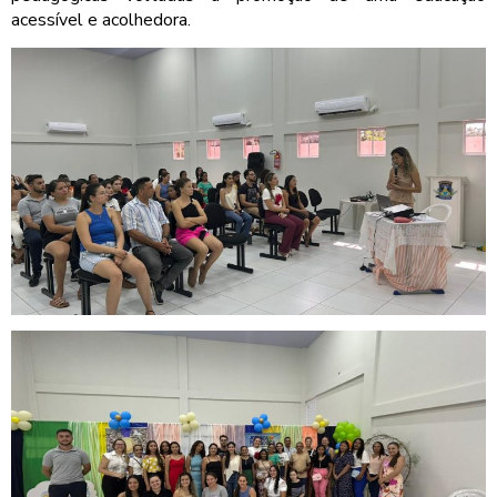
acessível e acolhedora.