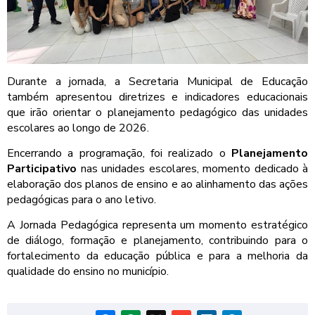
Durante a jornada, a Secretaria Municipal de Educação
também apresentou diretrizes e indicadores educacionais
que irão orientar o planejamento pedagógico das unidades
escolares ao longo de 2026.
Encerrando a programação, foi realizado o
Planejamento
Participativo
nas unidades escolares, momento dedicado à
elaboração dos planos de ensino e ao alinhamento das ações
pedagógicas para o ano letivo.
A Jornada Pedagógica representa um momento estratégico
de diálogo, formação e planejamento, contribuindo para o
fortalecimento da educação pública e para a melhoria da
qualidade do ensino no município.