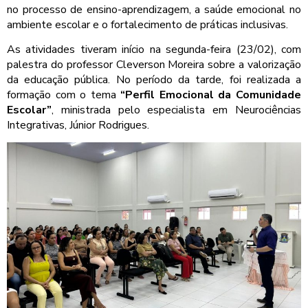
no processo de ensino-aprendizagem, a saúde emocional no
ambiente escolar e o fortalecimento de práticas inclusivas.
As atividades tiveram início na segunda-feira (23/02), com
palestra do professor Cleverson Moreira sobre a valorização
da educação pública. No período da tarde, foi realizada a
formação com o tema
“Perfil Emocional da Comunidade
Escolar”
, ministrada pelo especialista em Neurociências
Integrativas, Júnior Rodrigues.