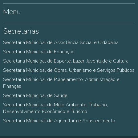
Menu
Secretarias
Secretaria Municipal de Assistência Social e Cidadania
Secretaria Municipal de Educação
Secretaria Municipal de Esporte, Lazer, Juventude e Cultura
Secretaria Municipal de Obras, Urbanismo e Serviços Públicos
Secretaria Municipal de Planejamento, Administração e
Finanças
Secretaria Municipal de Saúde
Secretaria Municipal de Meio Ambiente, Trabalho,
Desenvolvimento Econômico e Turismo
Secretaria Municipal de Agricultura e Abastecimento