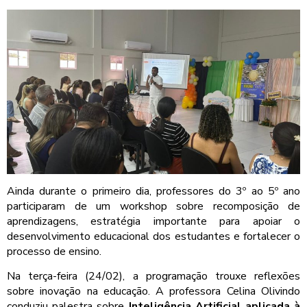
Ainda durante o primeiro dia, professores do 3º ao 5º ano
participaram de um workshop sobre recomposição de
aprendizagens, estratégia importante para apoiar o
desenvolvimento educacional dos estudantes e fortalecer o
processo de ensino.
Na terça-feira (24/02), a programação trouxe reflexões
sobre inovação na educação. A professora Celina Olivindo
conduziu palestra sobre
Inteligência Artificial aplicada à