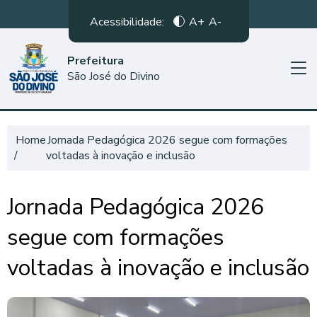
Acessibilidade:
A+
A-
Prefeitura
São José do Divino
Home
Jornada Pedagógica 2026 segue com formações
voltadas à inovação e inclusão
Jornada Pedagógica 2026
segue com formações
voltadas à inovação e inclusão