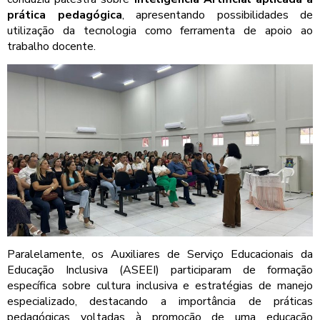
prática pedagógica
, apresentando possibilidades de
utilização da tecnologia como ferramenta de apoio ao
trabalho docente.
Paralelamente, os Auxiliares de Serviço Educacionais da
Educação Inclusiva (ASEEI) participaram de formação
específica sobre cultura inclusiva e estratégias de manejo
especializado, destacando a importância de práticas
pedagógicas voltadas à promoção de uma educação