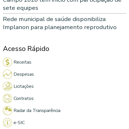
sete equipes
Rede municipal de saúde disponibiliza
Implanon para planejamento reprodutivo
Acesso Rápido
Receitas
Despesas
Licitações
Contratos
Radar da Transparência
e-SIC