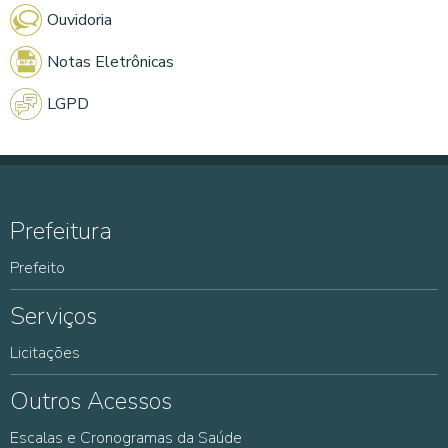
Ouvidoria
Notas Eletrônicas
LGPD
Prefeitura
Prefeito
Serviços
Licitações
Outros Acessos
Escalas e Cronogramas da Saúde