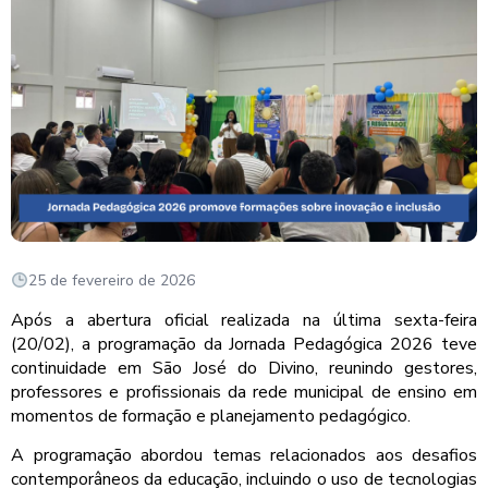
25 de fevereiro de 2026
Após a abertura oficial realizada na última sexta-feira
(20/02), a programação da Jornada Pedagógica 2026 teve
continuidade em São José do Divino, reunindo gestores,
professores e profissionais da rede municipal de ensino em
momentos de formação e planejamento pedagógico.
A programação abordou temas relacionados aos desafios
contemporâneos da educação, incluindo o uso de tecnologias