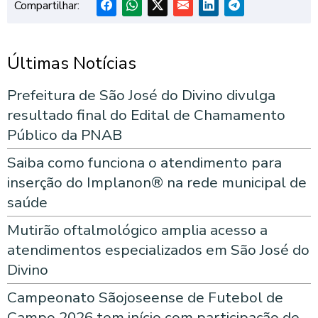
Compartilhar:
Últimas Notícias
Prefeitura de São José do Divino divulga
resultado final do Edital de Chamamento
Público da PNAB
Saiba como funciona o atendimento para
inserção do Implanon® na rede municipal de
saúde
Mutirão oftalmológico amplia acesso a
atendimentos especializados em São José do
Divino
Campeonato Sãojoseense de Futebol de
Campo 2026 tem início com participação de