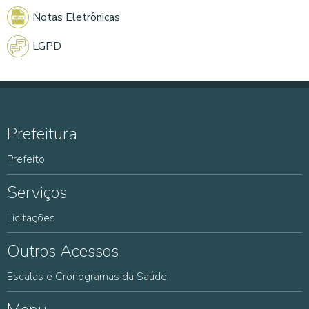
Notas Eletrônicas
LGPD
Prefeitura
Prefeito
Serviços
Licitações
Outros Acessos
Escalas e Cronogramas da Saúde