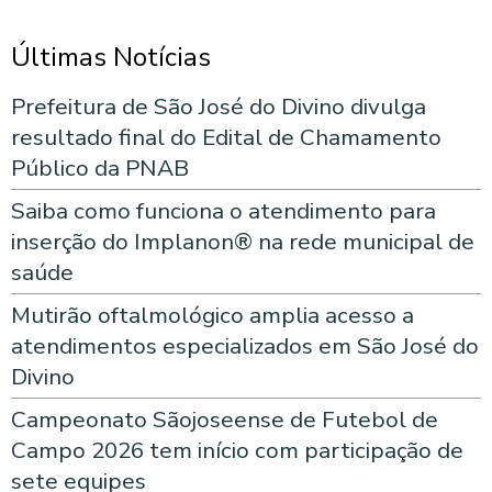
Últimas Notícias
Prefeitura de São José do Divino divulga
resultado final do Edital de Chamamento
Público da PNAB
Saiba como funciona o atendimento para
inserção do Implanon® na rede municipal de
saúde
Mutirão oftalmológico amplia acesso a
atendimentos especializados em São José do
Divino
Campeonato Sãojoseense de Futebol de
Campo 2026 tem início com participação de
sete equipes