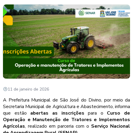
11 de janeiro de 2026
A Prefeitura Municipal de São José do Divino, por meio da
Secretaria Municipal de Agricultura e Abastecimento, informa
que estão
abertas as inscrições
para o
Curso de
Operação e Manutenção de Tratores e Implementos
Agrícolas
, realizado em parceria com o
Serviço Nacional
de Aprendizagem Rural (SENAR)
.