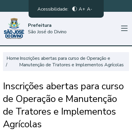
Acessibilidade:
A+
A-
Prefeitura
São José do Divino
Home
Inscrições abertas para curso de Operação e
Manutenção de Tratores e Implementos Agrícolas
Inscrições abertas para curso
de Operação e Manutenção
de Tratores e Implementos
Agrícolas