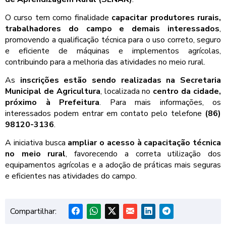
O curso tem como finalidade
capacitar produtores rurais,
trabalhadores do campo e demais interessados
,
promovendo a qualificação técnica para o uso correto, seguro
e eficiente de máquinas e implementos agrícolas,
contribuindo para a melhoria das atividades no meio rural.
As
inscrições estão sendo realizadas na Secretaria
Municipal de Agricultura
, localizada no
centro da cidade,
próximo à Prefeitura
. Para mais informações, os
interessados podem entrar em contato pelo telefone
(86)
98120-3136
.
A iniciativa busca
ampliar o acesso à capacitação técnica
no meio rural
, favorecendo a correta utilização dos
equipamentos agrícolas e a adoção de práticas mais seguras
e eficientes nas atividades do campo.
Compartilhar: