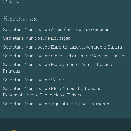
Menu
Secretarias
Secretaria Municipal de Assistência Social e Cidadania
Secretaria Municipal de Educação
Secretaria Municipal de Esporte, Lazer, Juventude e Cultura
Secretaria Municipal de Obras, Urbanismo e Serviços Públicos
Secretaria Municipal de Planejamento, Administração e
Finanças
Secretaria Municipal de Saúde
Secretaria Municipal de Meio Ambiente, Trabalho,
Desenvolvimento Econômico e Turismo
Secretaria Municipal de Agricultura e Abastecimento