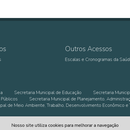
os
Outros Acessos
s
Escalas e Cronogramas da Saú
ia
Secretaria Municipal de Educação
Secretaria Municip
 Públicos
Secretaria Municipal de Planejamento, Administra
cipal de Meio Ambiente, Trabalho, Desenvolvimento Econômico e
Nosso site utiliza cookies para melhorar a navegação