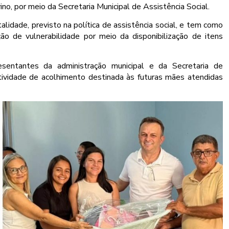
ino, por meio da Secretaria Municipal de Assistência Social.
alidade, previsto na política de assistência social, e tem como
ção de vulnerabilidade por meio da disponibilização de itens
sentantes da administração municipal e da Secretaria de
tividade de acolhimento destinada às futuras mães atendidas