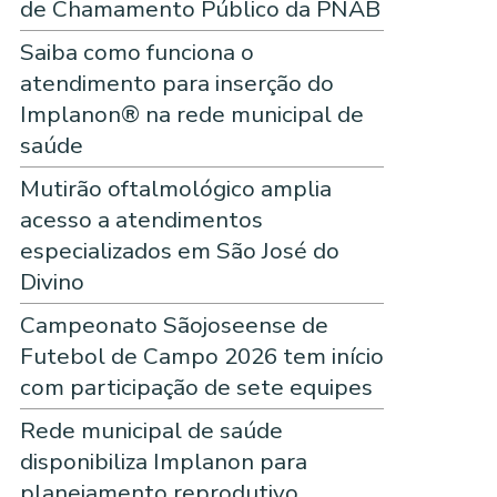
de Chamamento Público da PNAB
Saiba como funciona o
atendimento para inserção do
Implanon® na rede municipal de
saúde
Mutirão oftalmológico amplia
acesso a atendimentos
especializados em São José do
Divino
Campeonato Sãojoseense de
Futebol de Campo 2026 tem início
com participação de sete equipes
Rede municipal de saúde
disponibiliza Implanon para
planejamento reprodutivo