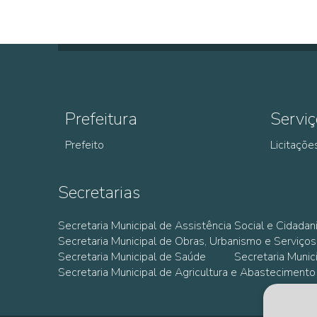
Prefeitura
Serviç
Prefeito
Licitaçõe
Secretarias
Secretaria Municipal de Assistência Social e Cidadan
Secretaria Municipal de Obras, Urbanismo e Serviços
Secretaria Municipal de Saúde
Secretaria Muni
Secretaria Municipal de Agricultura e Abastecimento