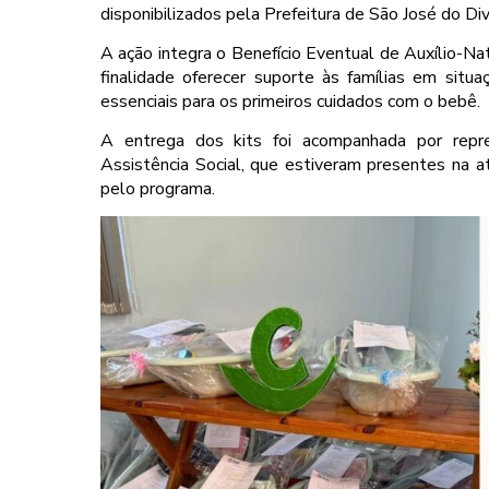
disponibilizados pela Prefeitura de São José do Div
A ação integra o Benefício Eventual de Auxílio-Nat
finalidade oferecer suporte às famílias em situa
essenciais para os primeiros cuidados com o bebê.
A entrega dos kits foi acompanhada por repre
Assistência Social, que estiveram presentes na a
pelo programa.