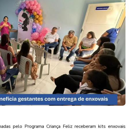
hadas pelo Programa Criança Feliz receberam kits enxovais