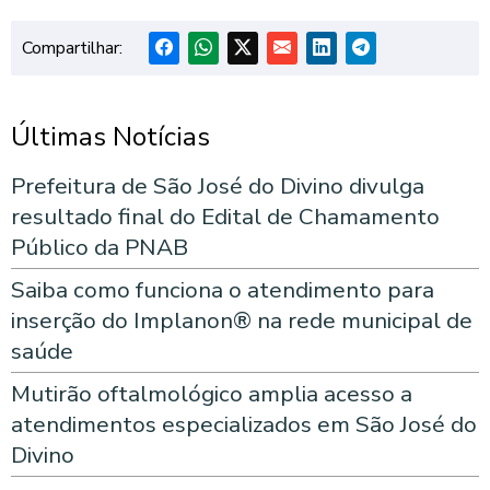
Compartilhar:
Últimas Notícias
Prefeitura de São José do Divino divulga
resultado final do Edital de Chamamento
Público da PNAB
Saiba como funciona o atendimento para
inserção do Implanon® na rede municipal de
saúde
Mutirão oftalmológico amplia acesso a
atendimentos especializados em São José do
Divino