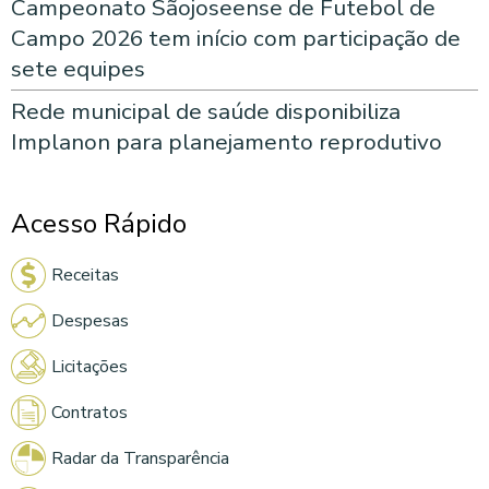
Campeonato Sãojoseense de Futebol de
Campo 2026 tem início com participação de
sete equipes
Rede municipal de saúde disponibiliza
Implanon para planejamento reprodutivo
Acesso Rápido
Receitas
Despesas
Licitações
Contratos
Radar da Transparência