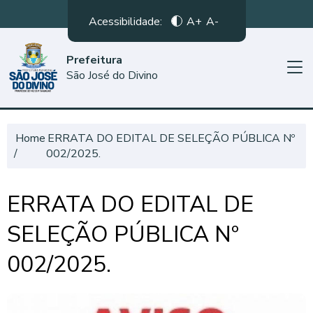
Acessibilidade:
A+
A-
Prefeitura
São José do Divino
Home
ERRATA DO EDITAL DE SELEÇÃO PÚBLICA Nº
002/2025.
ERRATA DO EDITAL DE
SELEÇÃO PÚBLICA Nº
002/2025.