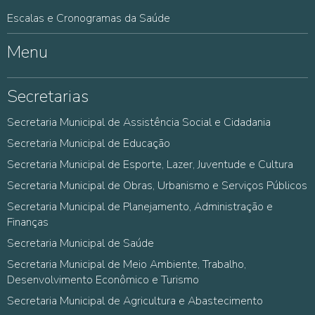
Escalas e Cronogramas da Saúde
Menu
Secretarias
Secretaria Municipal de Assistência Social e Cidadania
Secretaria Municipal de Educação
Secretaria Municipal de Esporte, Lazer, Juventude e Cultura
Secretaria Municipal de Obras, Urbanismo e Serviços Públicos
Secretaria Municipal de Planejamento, Administração e
Finanças
Secretaria Municipal de Saúde
Secretaria Municipal de Meio Ambiente, Trabalho,
Desenvolvimento Econômico e Turismo
Secretaria Municipal de Agricultura e Abastecimento