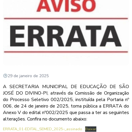
29 de janeiro de 2025
A SECRETARIA MUNICIPAL DE EDUCAÇÃO DE SÃO
JOSÉ DO DIVINO-PI, através da Comissão de Organização
do Processo Seletivo 002/2025, instituída pela Portaria nº
006, de 24 de janeiro de 2025, torna pública a ERRATA do
Anexo V do edital nº002/2025 que passa a ter as seguintes
alterações. Confira no documento abaixo:
ERRATA_01-EDITAL_SEMED_2025–_assinado
Baixar