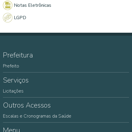
Notas Eletrônicas
LGPD
Prefeitura
Prefeito
Serviços
Licitações
Outros Acessos
Escalas e Cronogramas da Saúde
Menu