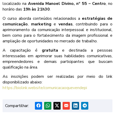
localizado na
Avenida Manoel Divino, nº 55 – Centro
, no
horário das
19h às 21h30
.
O curso aborda conteúdos relacionados a
estratégias de
comunicação
,
marketing
e
vendas
, contribuindo para o
aprimoramento da comunicação interpessoal e institucional,
bem como para o fortalecimento da imagem profissional e
ampliação de oportunidades no mercado de trabalho.
A capacitação é
gratuita
e destinada a pessoas
interessadas em aprimorar suas habilidades comunicativas,
empreendedores e demais participantes que buscam
qualificação na área.
As inscrições podem ser realizadas por meio do link
disponibilizado abaixo:
https://biolink.website/comunicacaoquevendepi
Compartilhar: