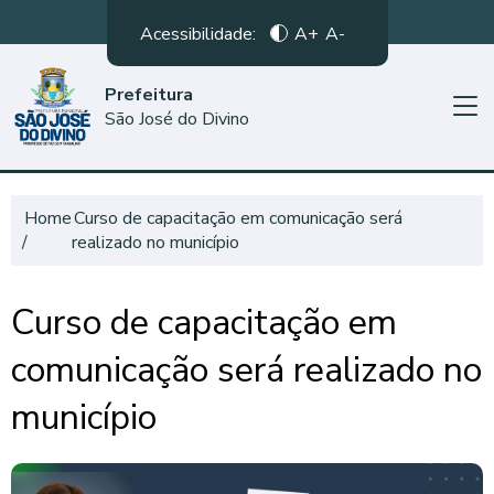
Acessibilidade:
A+
A-
Prefeitura
São José do Divino
Home
Curso de capacitação em comunicação será
realizado no município
Curso de capacitação em
comunicação será realizado no
município