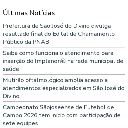
Últimas Notícias
Prefeitura de São José do Divino divulga
resultado final do Edital de Chamamento
Público da PNAB
Saiba como funciona o atendimento para
inserção do Implanon® na rede municipal de
saúde
Mutirão oftalmológico amplia acesso a
atendimentos especializados em São José do
Divino
Campeonato Sãojoseense de Futebol de
Campo 2026 tem início com participação de
sete equipes