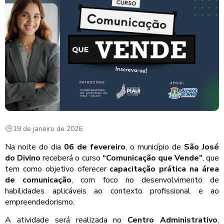
19 de janeiro de 2026
Na noite do dia
06 de fevereiro
, o município de
São José
do Divino
receberá o curso
“Comunicação que Vende”
, que
tem como objetivo oferecer
capacitação prática na área
de comunicação
, com foco no desenvolvimento de
habilidades aplicáveis ao contexto profissional e ao
empreendedorismo.
A atividade será realizada no
Centro Administrativo
,