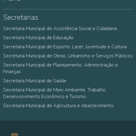
Secretarias
Secretaria Municipal de Assistência Social e Cidadania
Secretaria Municipal de Educação
Secretaria Municipal de Esporte, Lazer, Juventude e Cultura
Secretaria Municipal de Obras, Urbanismo e Serviços Públicos
Secretaria Municipal de Planejamento, Administração e
Finanças
Secretaria Municipal de Saúde
Secretaria Municipal de Meio Ambiente, Trabalho,
Desenvolvimento Econômico e Turismo
Secretaria Municipal de Agricultura e Abastecimento