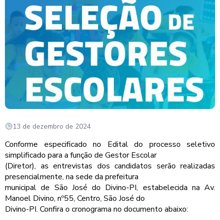
13 de dezembro de 2024
Conforme especificado no Edital do processo seletivo
simplificado para a função de Gestor Escolar
(Diretor), as entrevistas dos candidatos serão realizadas
presencialmente, na sede da prefeitura
municipal de São José do Divino-PI, estabelecida na Av.
Manoel Divino, nº55, Centro, São José do
Divino-PI. Confira o cronograma no documento abaixo: