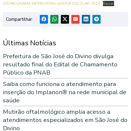
CRONOGRAMA ENTREVISTAS-GESTOR ESCOLAR 2024
Baixar
Compartilhar:
Últimas Notícias
Prefeitura de São José do Divino divulga
resultado final do Edital de Chamamento
Público da PNAB
Saiba como funciona o atendimento para
inserção do Implanon® na rede municipal de
saúde
Mutirão oftalmológico amplia acesso a
atendimentos especializados em São José do
Divino