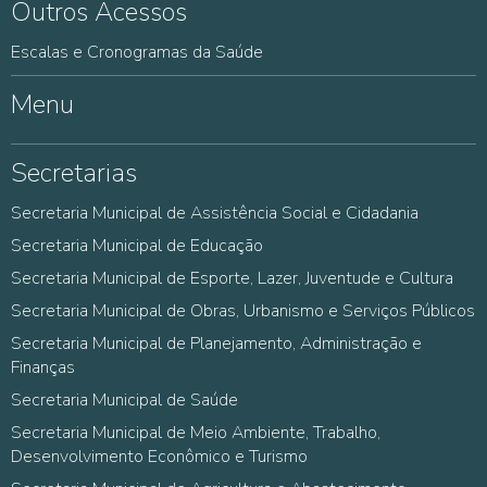
Outros Acessos
Escalas e Cronogramas da Saúde
Menu
Secretarias
Secretaria Municipal de Assistência Social e Cidadania
Secretaria Municipal de Educação
Secretaria Municipal de Esporte, Lazer, Juventude e Cultura
Secretaria Municipal de Obras, Urbanismo e Serviços Públicos
Secretaria Municipal de Planejamento, Administração e
Finanças
Secretaria Municipal de Saúde
Secretaria Municipal de Meio Ambiente, Trabalho,
Desenvolvimento Econômico e Turismo