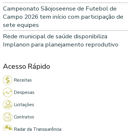
Campeonato Sãojoseense de Futebol de
Campo 2026 tem início com participação de
sete equipes
Rede municipal de saúde disponibiliza
Implanon para planejamento reprodutivo
Acesso Rápido
Receitas
Despesas
Licitações
Contratos
Radar da Transparência