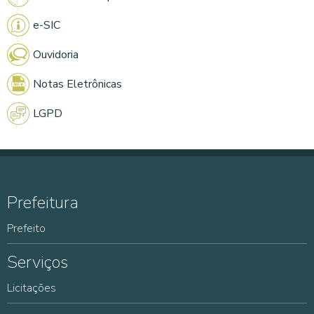
e-SIC
Ouvidoria
Notas Eletrônicas
LGPD
Prefeitura
Prefeito
Serviços
Licitações