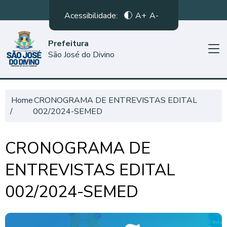
Acessibilidade:
A+
A-
Prefeitura
São José do Divino
Home
CRONOGRAMA DE ENTREVISTAS EDITAL
002/2024-SEMED
CRONOGRAMA DE
ENTREVISTAS EDITAL
002/2024-SEMED