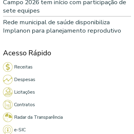
Campo 2026 tem início com participação de
sete equipes
Rede municipal de saúde disponibiliza
Implanon para planejamento reprodutivo
Acesso Rápido
Receitas
Despesas
Licitações
Contratos
Radar da Transparência
e-SIC