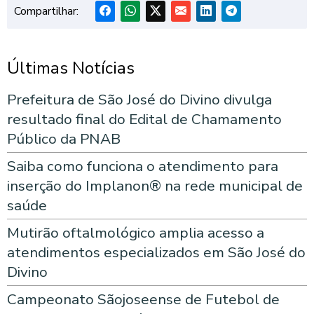
Compartilhar:
Últimas Notícias
Prefeitura de São José do Divino divulga
resultado final do Edital de Chamamento
Público da PNAB
Saiba como funciona o atendimento para
inserção do Implanon® na rede municipal de
saúde
Mutirão oftalmológico amplia acesso a
atendimentos especializados em São José do
Divino
Campeonato Sãojoseense de Futebol de