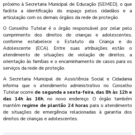
próximo à Secretaria Municipal de Educação (SEMED), o que
facilita a identificação do espaço pelos cidadãos e a
articulação com os demais órgãos da rede de proteção.
O Conselho Tutelar é o órgão responsável por zelar pelo
cumprimento dos direitos de crianças e adolescentes,
conforme estabelece o Estatuto da Criança e do
Adolescente (ECA). Entre suas atribuições estão o
atendimento de situações de violação de direitos, a
orientação às famílias e o encaminhamento de casos para os
serviços da rede de proteção.
A Secretaria Municipal de Assistência Social e Cidadania
informa que o atendimento administrativo no Conselho
Tutelar ocorre
de segunda a sexta-feira, das 8h às 12h e
das 14h às 16h
, no novo endereço. O órgão também
mantém
regime de plantão 24 horas
para o atendimento
de situações de emergência relacionadas à garantia dos
direitos de crianças e adolescentes.