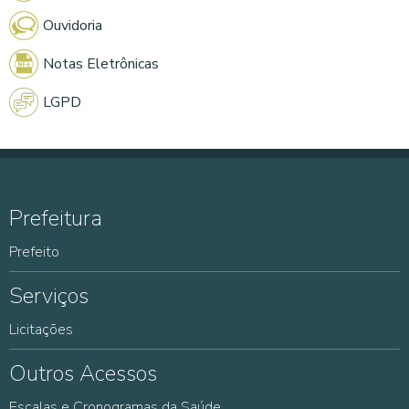
Ouvidoria
Notas Eletrônicas
LGPD
Prefeitura
Prefeito
Serviços
Licitações
Outros Acessos
Escalas e Cronogramas da Saúde