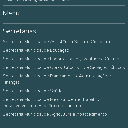
Menu
Secretarias
Secretaria Municipal de Assistência Social e Cidadania
Secretaria Municipal de Educação
Secretaria Municipal de Esporte, Lazer, Juventude e Cultura
Secretaria Municipal de Obras, Urbanismo e Serviços Públicos
Secretaria Municipal de Planejamento, Administração e
Finanças
Secretaria Municipal de Saúde
Secretaria Municipal de Meio Ambiente, Trabalho,
Desenvolvimento Econômico e Turismo
Secretaria Municipal de Agricultura e Abastecimento