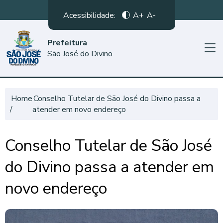
Acessibilidade:
A+
A-
Prefeitura
São José do Divino
Home
Conselho Tutelar de São José do Divino passa a
atender em novo endereço
Conselho Tutelar de São José
do Divino passa a atender em
novo endereço