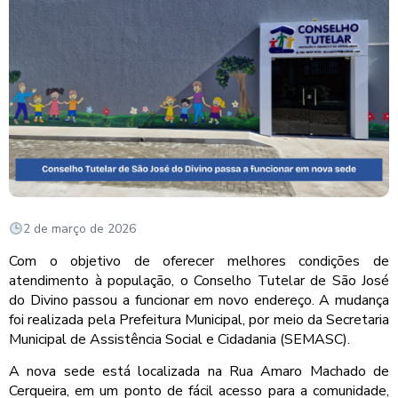
2 de março de 2026
Com o objetivo de oferecer melhores condições de
atendimento à população, o Conselho Tutelar de São José
do Divino passou a funcionar em novo endereço. A mudança
foi realizada pela Prefeitura Municipal, por meio da Secretaria
Municipal de Assistência Social e Cidadania (SEMASC).
A nova sede está localizada na Rua Amaro Machado de
Cerqueira, em um ponto de fácil acesso para a comunidade,